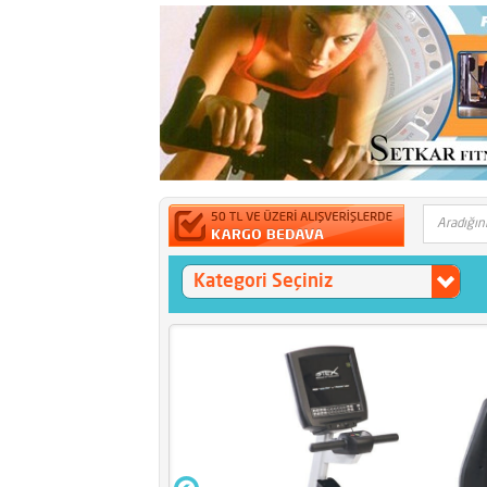
Kategori Seçiniz