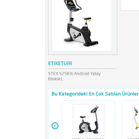
ETIKETLER
STEX S25RXi Android Yatay
Bisiklet,
Bu Kategorideki En Çok Satılan Ürünler